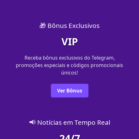
🎁 Bônus Exclusivos
VIP
Receba bônus exclusivos do Telegram,
promoções especiais e códigos promocionais
únicos!
Ver Bônus
📢 Notícias em Tempo Real
24/7