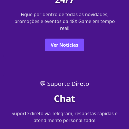
Fique por dentro de todas as novidades,
promoções e eventos da 48X Game em tempo
real!
Ver Notícias
💬 Suporte Direto
Chat
Suporte direto via Telegram, respostas rápidas e
atendimento personalizado!