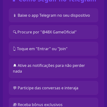
📱 Baixe o app Telegram no seu dispositivo
🔍 Procure por "@48X GameOficial"
👆 Toque em "Entrar" ou "Join"
🔔 Ative as notificações para não perder
nada
💬 Participe das conversas e interaja
🎁 Receba bônus exclusivos