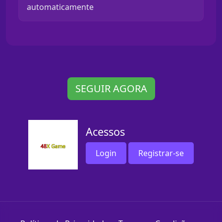
automaticamente
SEGUIR AGORA
Acessos
Login
Registrar-se