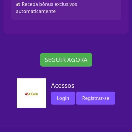
🎁 Receba bônus exclusivos
automaticamente
SEGUIR AGORA
Acessos
Login
Registrar-se