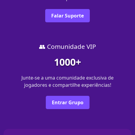
Falar Suporte
👥 Comunidade VIP
1000+
Junte-se a uma comunidade exclusiva de
jogadores e compartilhe experiências!
Entrar Grupo