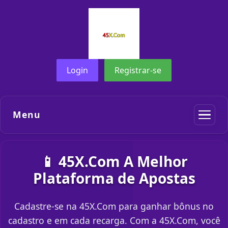
Login
Registrar-se
Menu
📱 45X.Com A Melhor
Plataforma de Apostas
Cadastre-se na 45X.Com para ganhar bônus no
cadastro e em cada recarga. Com a 45X.Com, você