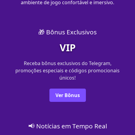
ambiente de jogo confortável e imersivo.
🎁 Bônus Exclusivos
VIP
Receba bônus exclusivos do Telegram,
promoções especiais e códigos promocionais
únicos!
Ver Bônus
📢 Notícias em Tempo Real