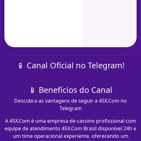
📱 Canal Oficial no Telegram!
📱 Benefícios do Canal
Descubra as vantagens de seguir a 45X.Com no
Telegram
A 45X.Com é uma empresa de cassino profissional com
equipe de atendimento 45X.Com Brasil disponível 24h e
um time operacional experiente, oferecendo um