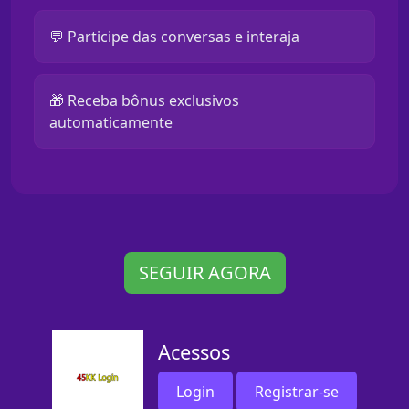
💬 Participe das conversas e interaja
🎁 Receba bônus exclusivos
automaticamente
SEGUIR AGORA
Acessos
Login
Registrar-se