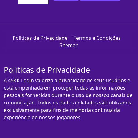
Políticas de Privacidade
Termos e Condições
Sitemap
Políticas de Privacidade
A 45KK Login valoriza a privacidade de seus usuários e
está empenhada em proteger todas as informações
pessoais fornecidas durante o uso de nossos canais de
comunicação. Todos os dados coletados são utilizados
exclusivamente para fins de melhoria contínua da
experiência de nossos jogadores.