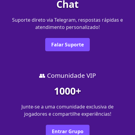
Chat
Suporte direto via Telegram, respostas rápidas e
atendimento personalizado!
Falar Suporte
👥 Comunidade VIP
1000+
Junte-se a uma comunidade exclusiva de
jogadores e compartilhe experiências!
Entrar Grupo