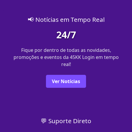
📢 Notícias em Tempo Real
24/7
Fique por dentro de todas as novidades,
promoções e eventos da 45KK Login em tempo
real!
Ver Notícias
💬 Suporte Direto