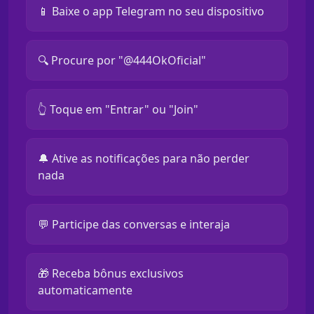
📱 Baixe o app Telegram no seu dispositivo
🔍 Procure por "@444OkOficial"
👆 Toque em "Entrar" ou "Join"
🔔 Ative as notificações para não perder
nada
💬 Participe das conversas e interaja
🎁 Receba bônus exclusivos
automaticamente