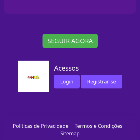
SEGUIR AGORA
Acessos
Login
Registrar-se
Políticas de Privacidade
Termos e Condições
Sitemap