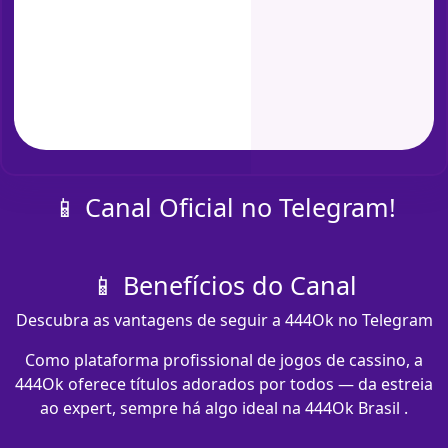
📱 Canal Oficial no Telegram!
📱 Benefícios do Canal
Descubra as vantagens de seguir a 444Ok no Telegram
Como plataforma profissional de jogos de cassino, a
444Ok oferece títulos adorados por todos — da estreia
ao expert, sempre há algo ideal na 444Ok Brasil .