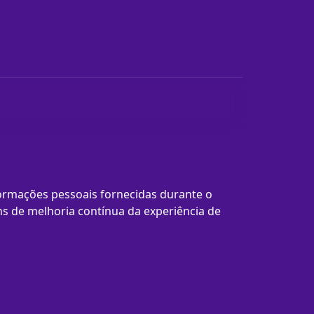
formações pessoais fornecidas durante o
ns de melhoria contínua da experiência de