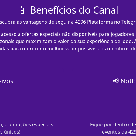
📱 Benefícios do Canal
scubra as vantagens de seguir a 4296 Plataforma no Teleg
acesso a ofertas especiais não disponíveis para jogadores
 sazonais que maximizam o valor da sua experiência de jog
adas para oferecer o melhor valor possível aos membros des
sivos
📢 Notí
m, promoções especiais
Fique por dentro d
s únicos!
eventos da 42