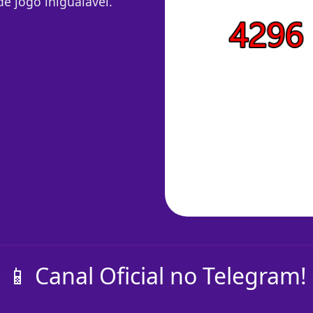
e jogo inigualável.
📱 Canal Oficial no Telegram!