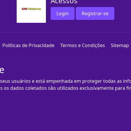
Acessos
Login
Registrar-se
Políticas de Privacidade
Termos e Condições
Sitemap
de
e seus usuários e está empenhada em proteger todas as in
 os dados coletados são utilizados exclusivamente para fi