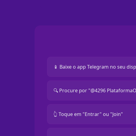
📱 Baixe o app Telegram no seu disp
🔍 Procure por "@4296 PlataformaOf
👆 Toque em "Entrar" ou "Join"