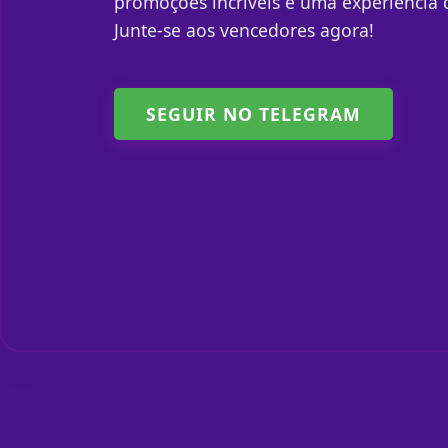
promoções incríveis e uma experiência d
Junte-se aos vencedores agora!
SEGUIR NO TELEGRAM