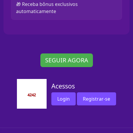
🎁 Receba bônus exclusivos
automaticamente
SEGUIR AGORA
Acessos
Login
Registrar-se