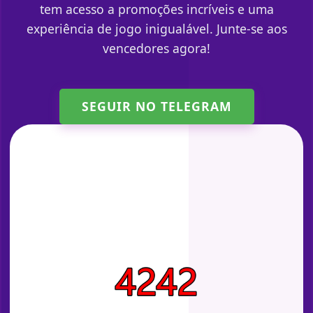
tem acesso a promoções incríveis e uma
experiência de jogo inigualável. Junte-se aos
vencedores agora!
SEGUIR NO TELEGRAM