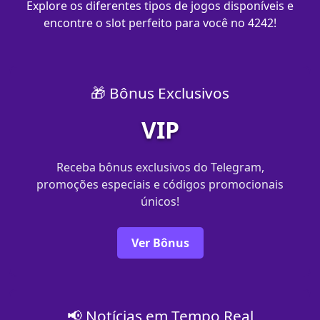
Explore os diferentes tipos de jogos disponíveis e
encontre o slot perfeito para você no 4242!
🎁 Bônus Exclusivos
VIP
Receba bônus exclusivos do Telegram,
promoções especiais e códigos promocionais
únicos!
Ver Bônus
📢 Notícias em Tempo Real