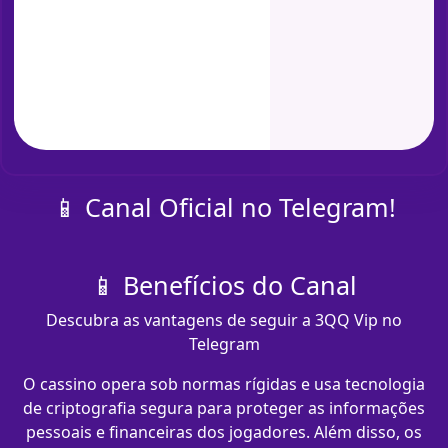
📱 Canal Oficial no Telegram!
📱 Benefícios do Canal
Descubra as vantagens de seguir a 3QQ Vip no
Telegram
O cassino opera sob normas rígidas e usa tecnologia
de criptografia segura para proteger as informações
pessoais e financeiras dos jogadores. Além disso, os