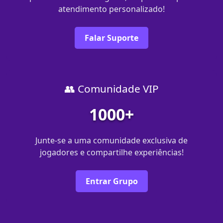
atendimento personalizado!
Falar Suporte
👥 Comunidade VIP
1000+
Junte-se a uma comunidade exclusiva de
jogadores e compartilhe experiências!
Entrar Grupo