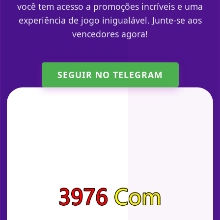
você tem acesso a promoções incríveis e uma
experiência de jogo inigualável. Junte-se aos
vencedores agora!
SEGUIR NO TELEGRAM