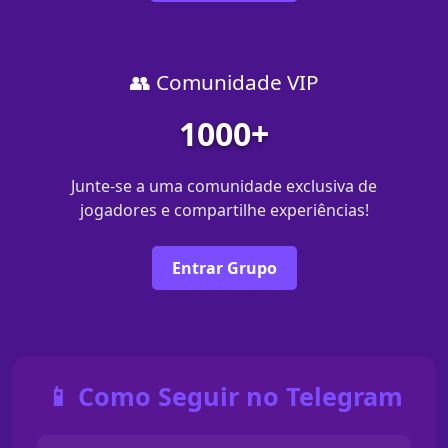
👥 Comunidade VIP
1000+
Junte-se a uma comunidade exclusiva de
jogadores e compartilhe experiências!
Entrar Grupo
📱 Como Seguir no Telegram