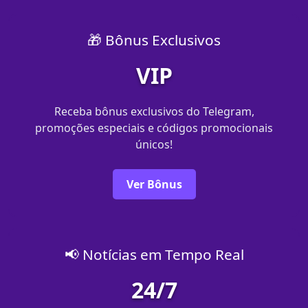
🎁 Bônus Exclusivos
VIP
Receba bônus exclusivos do Telegram,
promoções especiais e códigos promocionais
únicos!
Ver Bônus
📢 Notícias em Tempo Real
24/7