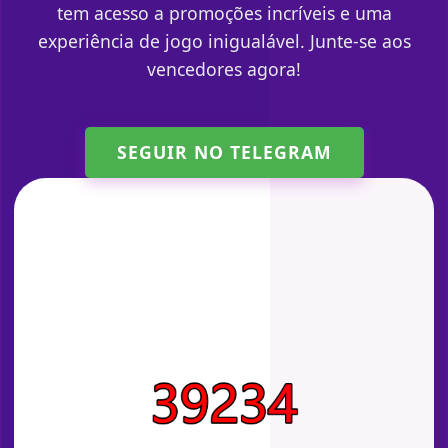
tem acesso a promoções incríveis e uma
experiência de jogo inigualável. Junte-se aos
vencedores agora!
SEGUIR NO TELEGRAM