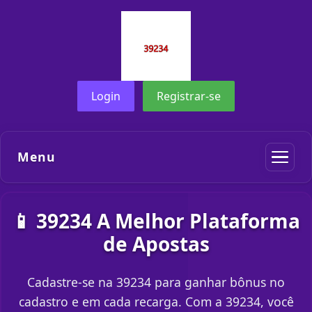
Login
Registrar-se
Menu
📱 39234 A Melhor Plataforma
de Apostas
Cadastre-se na 39234 para ganhar bônus no
cadastro e em cada recarga. Com a 39234, você