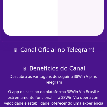
📱 Canal Oficial no Telegram!
📱 Benefícios do Canal
Descubra as vantagens de seguir a 38Win Vip no
Telegram
O app de cassino da plataforma 38Win Vip Brasil é
extremamente funcional — a 38Win Vip opera com
velocidade e estabilidade, oferecendo uma experiência