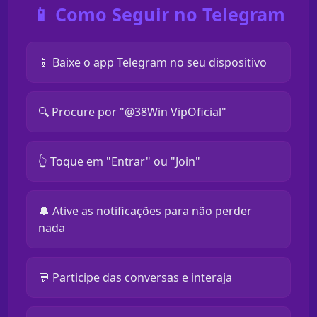
📱 Como Seguir no Telegram
📱 Baixe o app Telegram no seu dispositivo
🔍 Procure por "@38Win VipOficial"
👆 Toque em "Entrar" ou "Join"
🔔 Ative as notificações para não perder
nada
💬 Participe das conversas e interaja