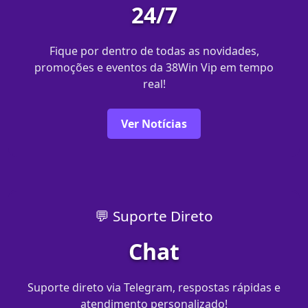
24/7
Fique por dentro de todas as novidades,
promoções e eventos da 38Win Vip em tempo
real!
Ver Notícias
💬 Suporte Direto
Chat
Suporte direto via Telegram, respostas rápidas e
atendimento personalizado!