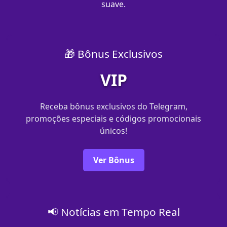
suave.
🎁 Bônus Exclusivos
VIP
Receba bônus exclusivos do Telegram,
promoções especiais e códigos promocionais
únicos!
Ver Bônus
📢 Notícias em Tempo Real