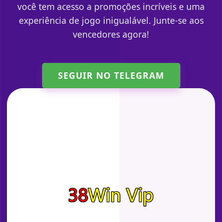
você tem acesso a promoções incríveis e uma
experiência de jogo inigualável. Junte-se aos
vencedores agora!
SEGUIR NO TELEGRAM