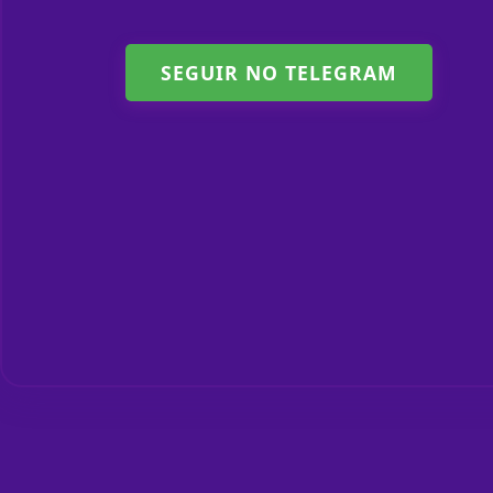
SEGUIR NO TELEGRAM