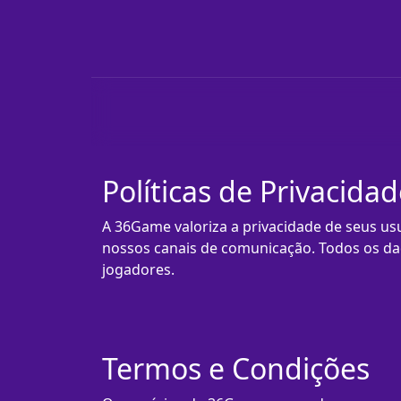
Políticas de Privacida
A 36Game valoriza a privacidade de seus u
nossos canais de comunicação. Todos os dad
jogadores.
Termos e Condições