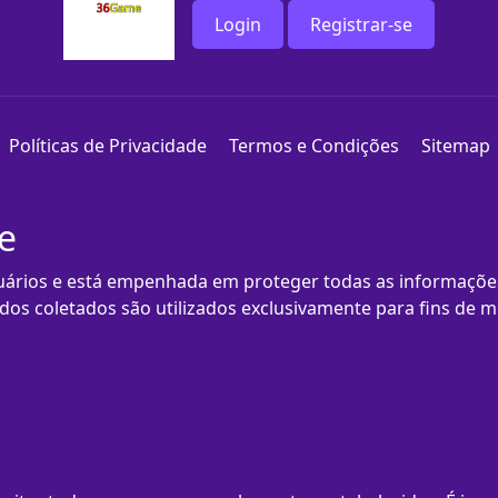
Login
Registrar-se
Políticas de Privacidade
Termos e Condições
Sitemap
de
suários e está empenhada em proteger todas as informaçõe
os coletados são utilizados exclusivamente para fins de m