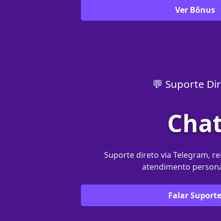
Ver Bônus
💬 Suporte Di
Cha
Suporte direto via Telegram, r
atendimento persona
Falar Suport