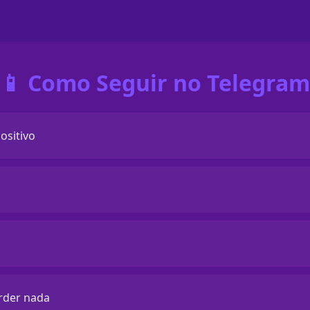
📱 Como Seguir no Telegram
ositivo
erder nada