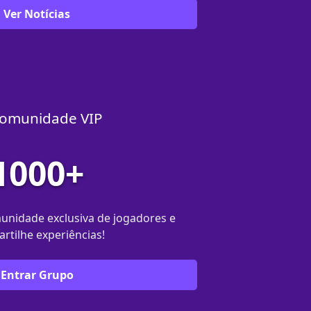
Ver Notícias
Comunidade VIP
1000+
unidade exclusiva de jogadores e
rtilhe experiências!
Entrar Grupo