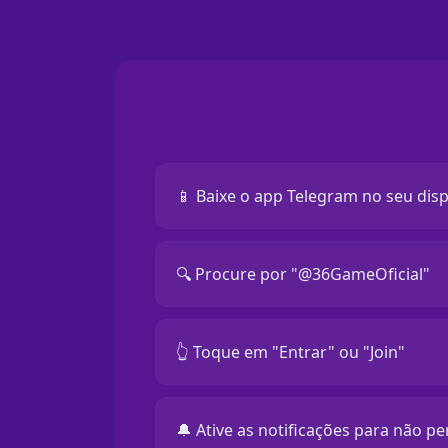
📱 Baixe o app Telegram no seu disp
🔍 Procure por "@36GameOficial"
👆 Toque em "Entrar" ou "Join"
🔔 Ative as notificações para não p