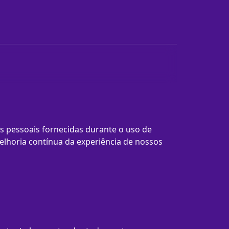
s pessoais fornecidas durante o uso de
elhoria contínua da experiência de nossos