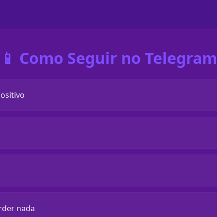
📱 Como Seguir no Telegram
ositivo
erder nada