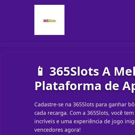
📱 365Slots A Me
Plataforma de A
Cadastre-se na 365Slots para ganhar b
cada recarga. Com a 365Slots, você te
incríveis e uma experiência de jogo inig
vencedores agora!