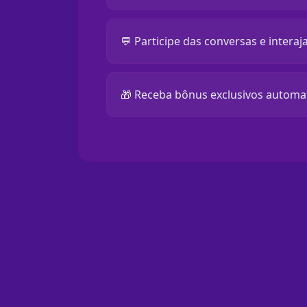
💬 Participe das conversas e interaj
🎁 Receba bônus exclusivos autom