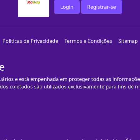
Login
Registrar-se
Políticas de Privacidade
Termos e Condições
Sitemap
de
usuários e está empenhada em proteger todas as informaçõe
os coletados são utilizados exclusivamente para fins de m