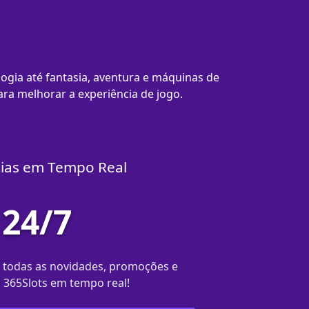
logia até fantasia, aventura e máquinas de
ara melhorar a experiência de jogo.
cias em Tempo Real
24/7
e todas as novidades, promoções e
 365Slots em tempo real!