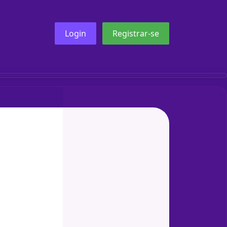
Login
Registrar-se