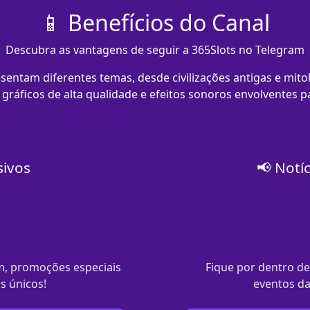
📱 Benefícios do Canal
Descubra as vantagens de seguir a 365Slots no Telegram
sentam diferentes temas, desde civilizações antigas e mito
 gráficos de alta qualidade e efeitos sonoros envolventes p
sivos
📢 Notí
m, promoções especiais
Fique por dentro d
s únicos!
eventos da