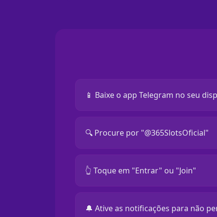
📱 Baixe o app Telegram no seu disp
🔍 Procure por "@365SlotsOficial"
👆 Toque em "Entrar" ou "Join"
🔔 Ative as notificações para não p