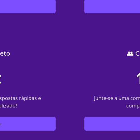
reto
👥 
t
espostas rápidas e
Junte-se a uma com
lizado!
compa
e