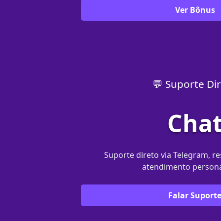
Ver Bônus
💬 Suporte Di
Cha
Suporte direto via Telegram, r
atendimento persona
Falar Suport