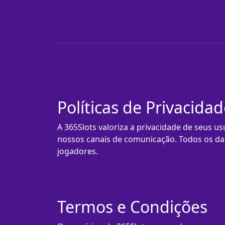
Políticas de Privacida
A 365Slots valoriza a privacidade de seus 
nossos canais de comunicação. Todos os dad
jogadores.
Termos e Condições