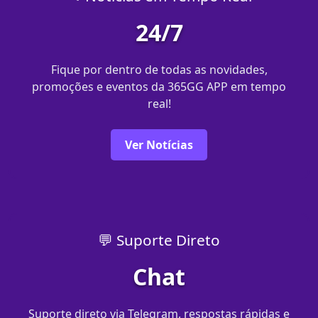
24/7
Fique por dentro de todas as novidades,
promoções e eventos da 365GG APP em tempo
real!
Ver Notícias
💬 Suporte Direto
Chat
Suporte direto via Telegram, respostas rápidas e