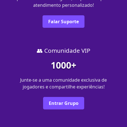
atendimento personalizado!
Falar Suporte
👥 Comunidade VIP
1000+
Junte-se a uma comunidade exclusiva de
jogadores e compartilhe experiências!
Entrar Grupo