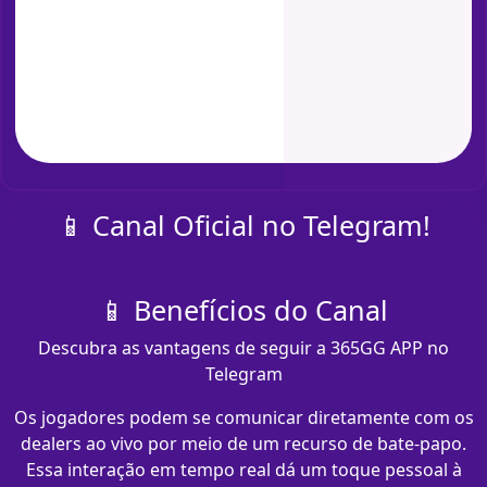
📱 Canal Oficial no Telegram!
📱 Benefícios do Canal
Descubra as vantagens de seguir a 365GG APP no
Telegram
Os jogadores podem se comunicar diretamente com os
dealers ao vivo por meio de um recurso de bate-papo.
Essa interação em tempo real dá um toque pessoal à