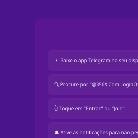
📱 Baixe o app Telegram no seu disp
🔍 Procure por "@356X Com LoginOfi
👆 Toque em "Entrar" ou "Join"
🔔 Ative as notificações para não p