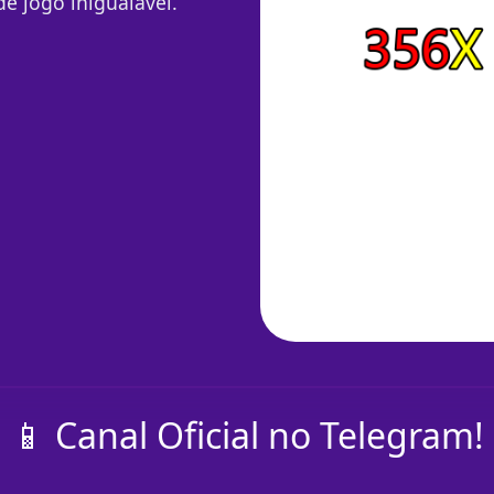
e jogo inigualável.
📱 Canal Oficial no Telegram!