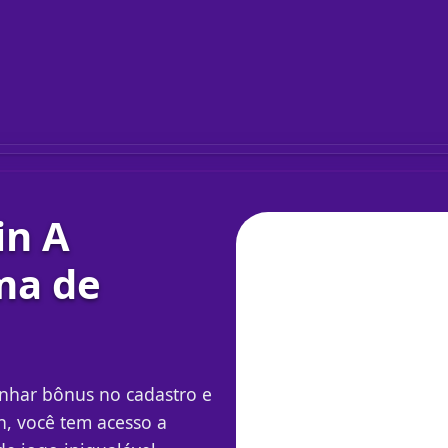
in A
ma de
nhar bônus no cadastro e
, você tem acesso a