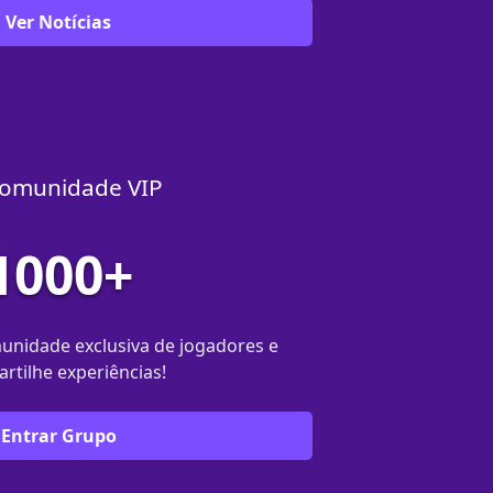
Ver Notícias
Comunidade VIP
1000+
unidade exclusiva de jogadores e
rtilhe experiências!
Entrar Grupo