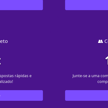
reto
👥 
t
espostas rápidas e
Junte-se a uma com
lizado!
compa
e