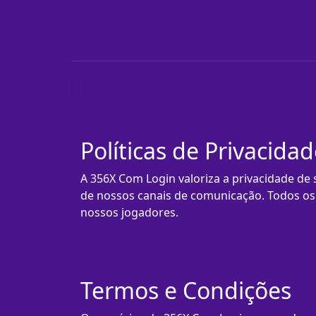
Políticas de Privacida
A 356X Com Login valoriza a privacidade de
de nossos canais de comunicação. Todos os 
nossos jogadores.
Termos e Condições