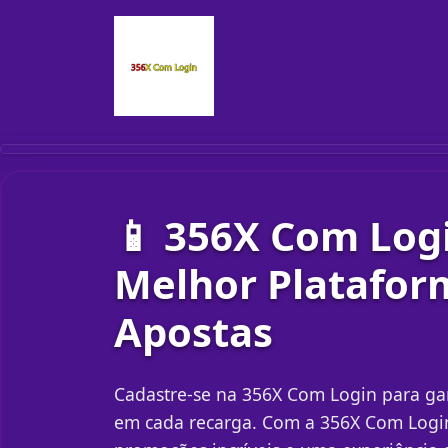
📱 356X Com Log
Melhor Platafor
Apostas
Cadastre-se na 356X Com Login para ga
em cada recarga. Com a 356X Com Login