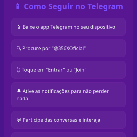
📱 Como Seguir no Telegram
📱 Baixe o app Telegram no seu dispositivo
🔍 Procure por "@356XOficial"
👆 Toque em "Entrar" ou "Join"
🔔 Ative as notificações para não perder
nada
💬 Participe das conversas e interaja