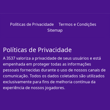
Políticas de Privacidade
Termos e Condições
Sitemap
Políticas de Privacidade
A 3537 valoriza a privacidade de seus usuários e está
empenhada em proteger todas as informações
pessoais fornecidas durante o uso de nossos canais de
comunicação. Todos os dados coletados são utilizados
exclusivamente para fins de melhoria contínua da
experiência de nossos jogadores.