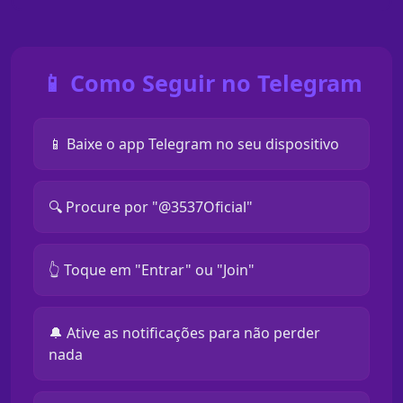
📱 Como Seguir no Telegram
📱 Baixe o app Telegram no seu dispositivo
🔍 Procure por "@3537Oficial"
👆 Toque em "Entrar" ou "Join"
🔔 Ative as notificações para não perder
nada