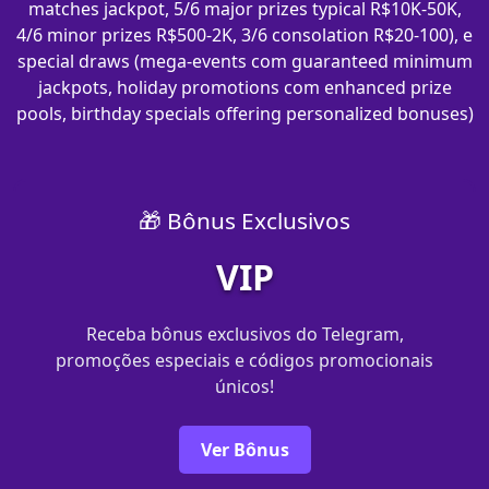
matches jackpot, 5/6 major prizes typical R$10K-50K,
4/6 minor prizes R$500-2K, 3/6 consolation R$20-100), e
special draws (mega-events com guaranteed minimum
jackpots, holiday promotions com enhanced prize
pools, birthday specials offering personalized bonuses)
🎁 Bônus Exclusivos
VIP
Receba bônus exclusivos do Telegram,
promoções especiais e códigos promocionais
únicos!
Ver Bônus