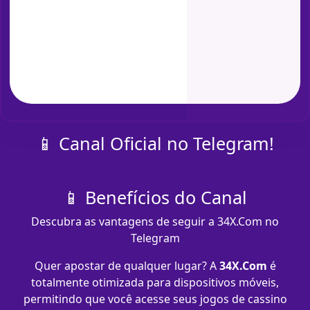
📱 Canal Oficial no Telegram!
📱 Benefícios do Canal
Descubra as vantagens de seguir a 34X.Com no
Telegram
Quer apostar de qualquer lugar? A
34X.Com
é
totalmente otimizada para dispositivos móveis,
permitindo que você acesse seus jogos de cassino