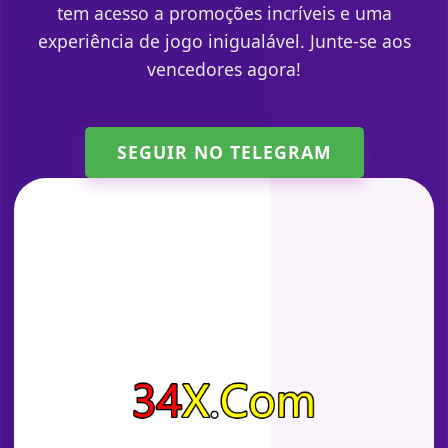
tem acesso a promoções incríveis e uma
experiência de jogo inigualável. Junte-se aos
vencedores agora!
SEGUIR NO TELEGRAM