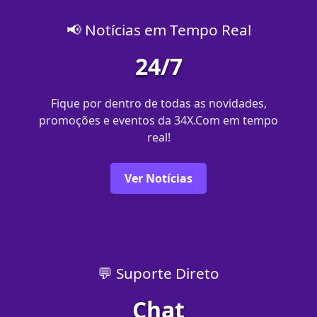
📢 Notícias em Tempo Real
24/7
Fique por dentro de todas as novidades,
promoções e eventos da 34X.Com em tempo
real!
Ver Notícias
💬 Suporte Direto
Chat