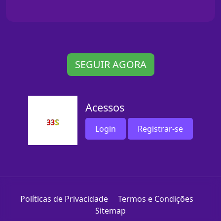
SEGUIR AGORA
Acessos
Login
Registrar-se
Políticas de Privacidade
Termos e Condições
Sitemap