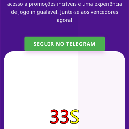
acesso a promoções incríveis e uma experiência
de jogo inigualável. Junte-se aos vencedores
agora!
SEGUIR NO TELEGRAM