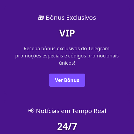
🎁 Bônus Exclusivos
VIP
Receba bônus exclusivos do Telegram,
promoções especiais e códigos promocionais
únicos!
Ver Bônus
📢 Notícias em Tempo Real
24/7