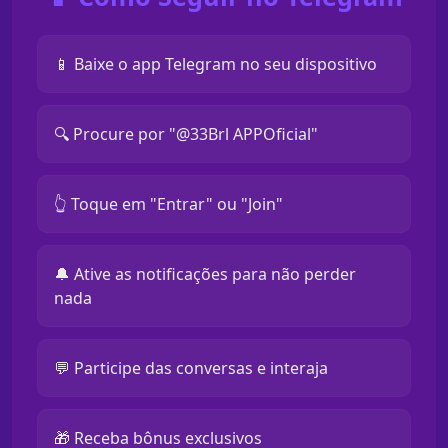
📱 Baixe o app Telegram no seu dispositivo
🔍 Procure por "@33Brl APPOficial"
👆 Toque em "Entrar" ou "Join"
🔔 Ative as notificações para não perder
nada
💬 Participe das conversas e interaja
🎁 Receba bônus exclusivos