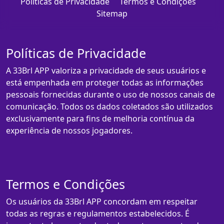
Políticas de Privacidade
Termos e Condições
Sitemap
Políticas de Privacidade
A 33Brl APP valoriza a privacidade de seus usuários e
está empenhada em proteger todas as informações
pessoais fornecidas durante o uso de nossos canais de
comunicação. Todos os dados coletados são utilizados
exclusivamente para fins de melhoria contínua da
experiência de nossos jogadores.
Termos e Condições
Os usuários da 33Brl APP concordam em respeitar
todas as regras e regulamentos estabelecidos. É