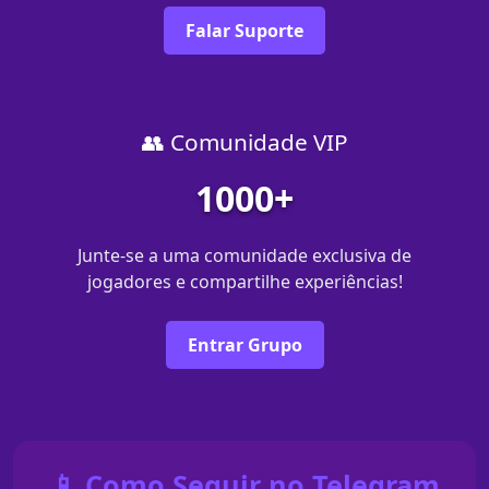
Falar Suporte
👥 Comunidade VIP
1000+
Junte-se a uma comunidade exclusiva de
jogadores e compartilhe experiências!
Entrar Grupo
📱 Como Seguir no Telegram