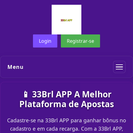
Login
Registrar-se
Menu
📱 33Brl APP A Melhor
Plataforma de Apostas
Cadastre-se na 33Brl APP para ganhar bônus no
cadastro e em cada recarga. Com a 33Brl APP,