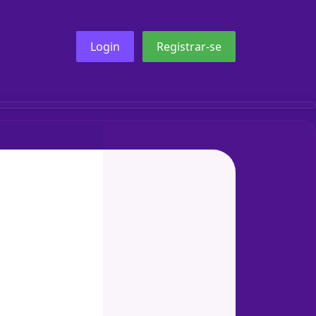
Login
Registrar-se