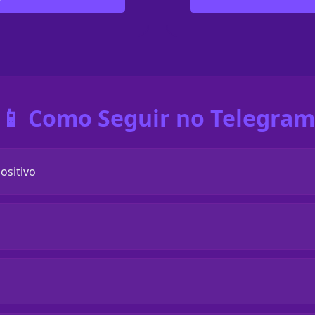
📱 Como Seguir no Telegram
ositivo