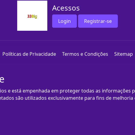
Acessos
Login
Registrar-se
Políticas de Privacidade
Termos e Condições
Sitemap
de
ários e está empenhada em proteger todas as informações 
tados são utilizados exclusivamente para fins de melhoria