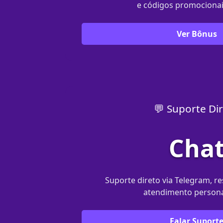
e códigos promocionai
Ver Bônus
💬 Suporte Di
Cha
Suporte direto via Telegram, r
atendimento persona
Falar Suport