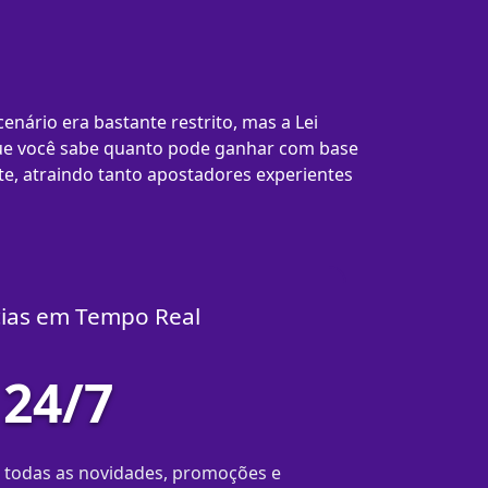
nário era bastante restrito, mas a Lei
 que você sabe quanto pode ganhar com base
e, atraindo tanto apostadores experientes
cias em Tempo Real
24/7
e todas as novidades, promoções e