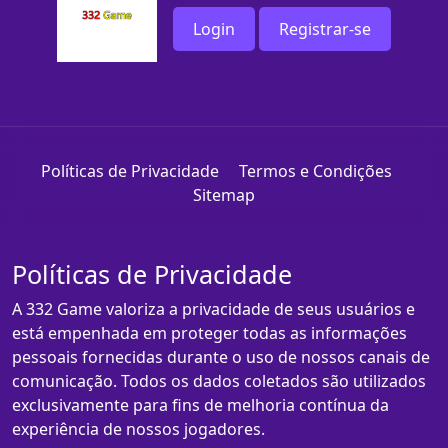
Login
Registrar-se
Políticas de Privacidade
Termos e Condições
Sitemap
Políticas de Privacidade
A 332 Game valoriza a privacidade de seus usuários e
está empenhada em proteger todas as informações
pessoais fornecidas durante o uso de nossos canais de
comunicação. Todos os dados coletados são utilizados
exclusivamente para fins de melhoria contínua da
experiência de nossos jogadores.