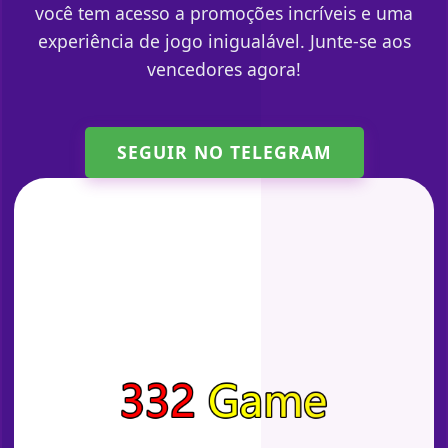
você tem acesso a promoções incríveis e uma
experiência de jogo inigualável. Junte-se aos
vencedores agora!
SEGUIR NO TELEGRAM