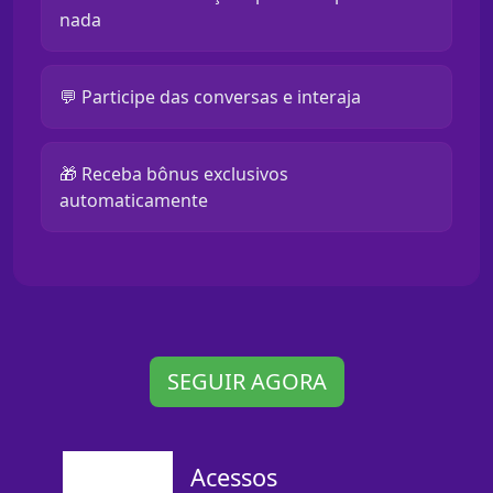
nada
💬 Participe das conversas e interaja
🎁 Receba bônus exclusivos
automaticamente
SEGUIR AGORA
Acessos