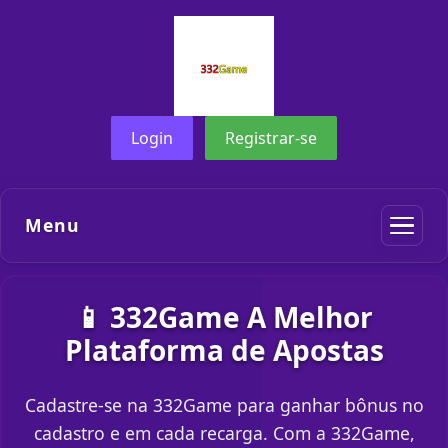
Login
Registrar-se
Menu
📱 332Game A Melhor
Plataforma de Apostas
Cadastre-se na 332Game para ganhar bônus no
cadastro e em cada recarga. Com a 332Game,