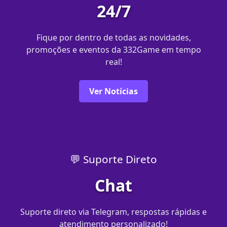
24/7
Fique por dentro de todas as novidades,
promoções e eventos da 332Game em tempo
real!
Ver Notícias
💬 Suporte Direto
Chat
Suporte direto via Telegram, respostas rápidas e
atendimento personalizado!