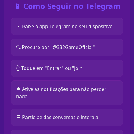
📱 Como Seguir no Telegram
📱 Baixe o app Telegram no seu dispositivo
🔍 Procure por "@332GameOficial"
👆 Toque em "Entrar" ou "Join"
🔔 Ative as notificações para não perder
nada
💬 Participe das conversas e interaja