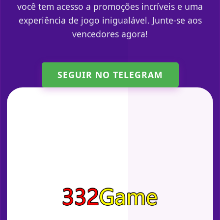
você tem acesso a promoções incríveis e uma
experiência de jogo inigualável. Junte-se aos
vencedores agora!
SEGUIR NO TELEGRAM