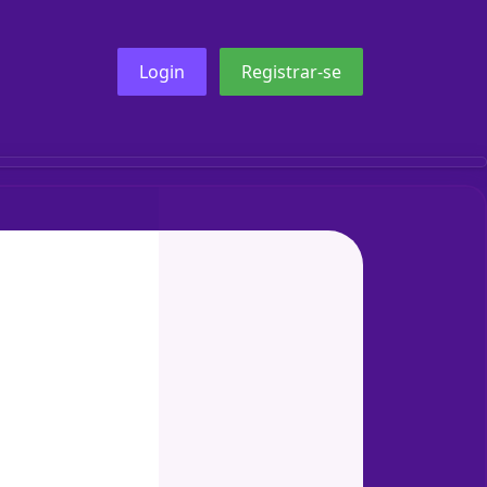
Login
Registrar-se