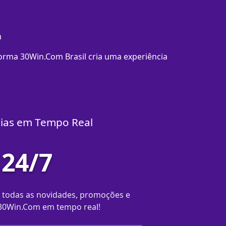
m
forma 30Win.Com Brasil cria uma experiência
cias em Tempo Real
24/7
e todas as novidades, promoções e
30Win.Com em tempo real!