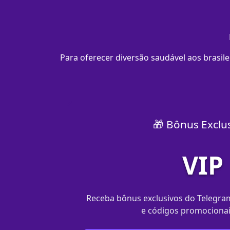
Para oferecer diversão saudável aos brasil
🎁 Bônus Exclu
VIP
Receba bônus exclusivos do Telegra
e códigos promocionai