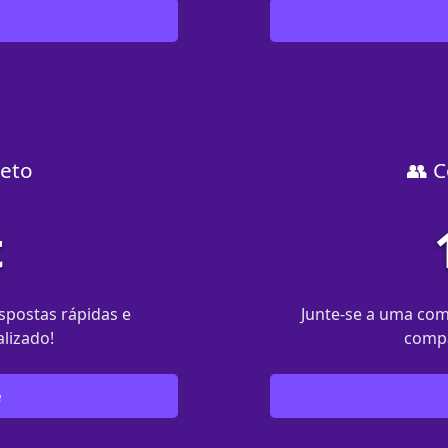
reto
👥 
t
espostas rápidas e
Junte-se a uma com
lizado!
compa
e