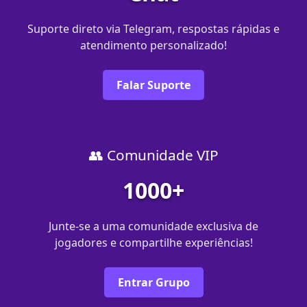
Suporte direto via Telegram, respostas rápidas e
atendimento personalizado!
Falar Suporte
👥 Comunidade VIP
1000+
Junte-se a uma comunidade exclusiva de
jogadores e compartilhe experiências!
Entrar Grupo