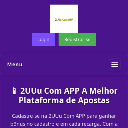
Login
Registrar-se
Menu
📱 2UUu Com APP A Melhor
Plataforma de Apostas
Cadastre-se na 2UUu Com APP para ganhar
bônus no cadastro e em cada recarga. Com a