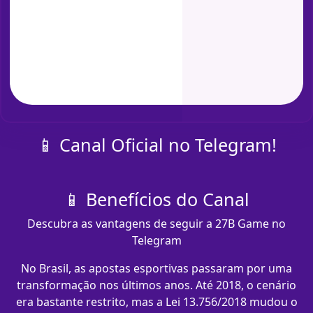
📱 Canal Oficial no Telegram!
📱 Benefícios do Canal
Descubra as vantagens de seguir a 27B Game no
Telegram
No Brasil, as apostas esportivas passaram por uma
transformação nos últimos anos. Até 2018, o cenário
era bastante restrito, mas a Lei 13.756/2018 mudou o