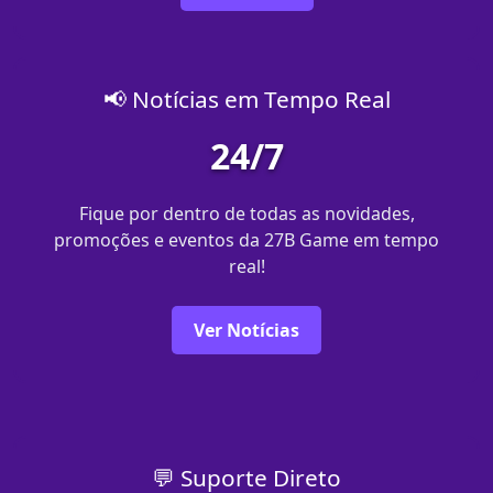
📢 Notícias em Tempo Real
24/7
Fique por dentro de todas as novidades,
promoções e eventos da 27B Game em tempo
real!
Ver Notícias
💬 Suporte Direto