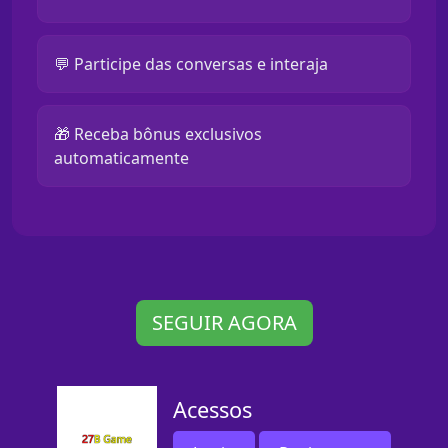
💬 Participe das conversas e interaja
🎁 Receba bônus exclusivos
automaticamente
SEGUIR AGORA
Acessos