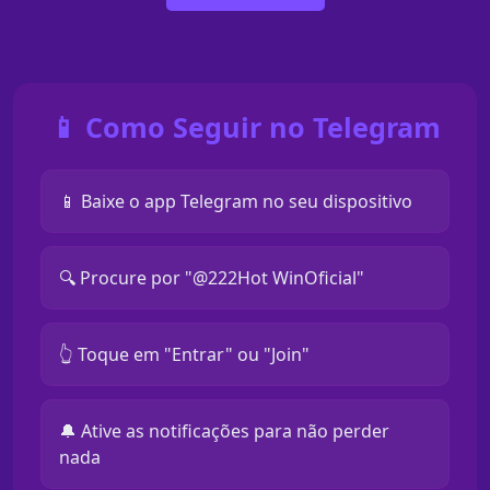
📱 Como Seguir no Telegram
📱 Baixe o app Telegram no seu dispositivo
🔍 Procure por "@222Hot WinOficial"
👆 Toque em "Entrar" ou "Join"
🔔 Ative as notificações para não perder
nada