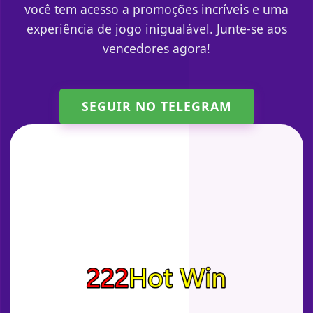
você tem acesso a promoções incríveis e uma
experiência de jogo inigualável. Junte-se aos
vencedores agora!
SEGUIR NO TELEGRAM