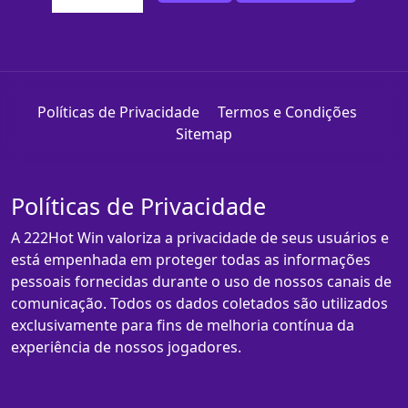
Políticas de Privacidade
Termos e Condições
Sitemap
Políticas de Privacidade
A 222Hot Win valoriza a privacidade de seus usuários e
está empenhada em proteger todas as informações
pessoais fornecidas durante o uso de nossos canais de
comunicação. Todos os dados coletados são utilizados
exclusivamente para fins de melhoria contínua da
experiência de nossos jogadores.