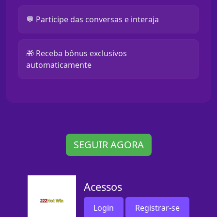
💬 Participe das conversas e interaja
🎁 Receba bônus exclusivos
automaticamente
SEGUIR AGORA
Acessos
Login
Registrar-se