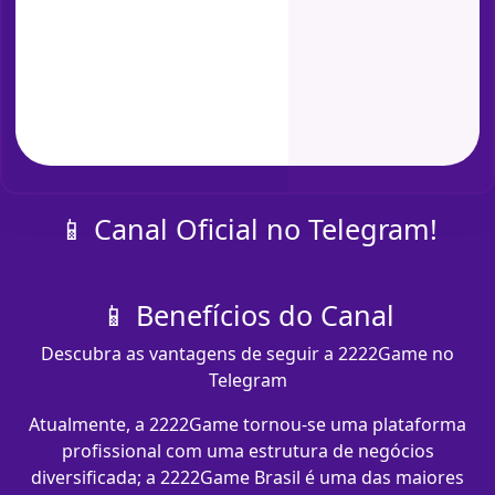
📱 Canal Oficial no Telegram!
📱 Benefícios do Canal
Descubra as vantagens de seguir a 2222Game no
Telegram
Atualmente, a 2222Game tornou-se uma plataforma
profissional com uma estrutura de negócios
diversificada; a 2222Game Brasil é uma das maiores