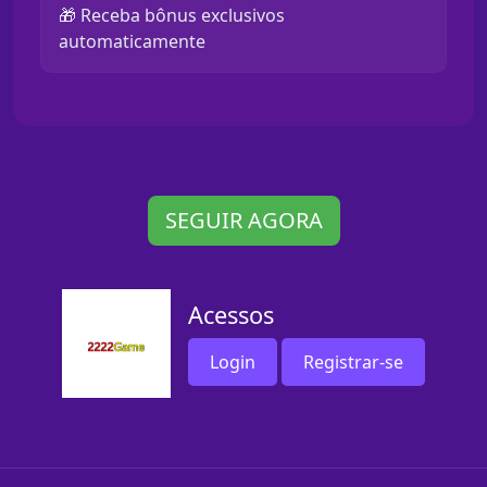
🎁 Receba bônus exclusivos
automaticamente
SEGUIR AGORA
Acessos
Login
Registrar-se