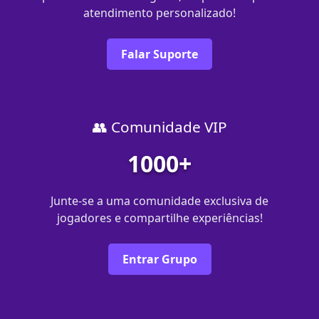
atendimento personalizado!
Falar Suporte
👥 Comunidade VIP
1000+
Junte-se a uma comunidade exclusiva de
jogadores e compartilhe experiências!
Entrar Grupo