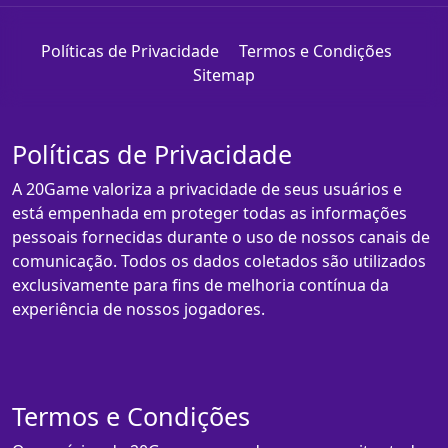
Políticas de Privacidade
Termos e Condições
Sitemap
Políticas de Privacidade
A 20Game valoriza a privacidade de seus usuários e
está empenhada em proteger todas as informações
pessoais fornecidas durante o uso de nossos canais de
comunicação. Todos os dados coletados são utilizados
exclusivamente para fins de melhoria contínua da
experiência de nossos jogadores.
Termos e Condições