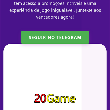
tem acesso a promoções incríveis e uma
experiência de jogo inigualável. Junte-se aos
vencedores agora!
SEGUIR NO TELEGRAM