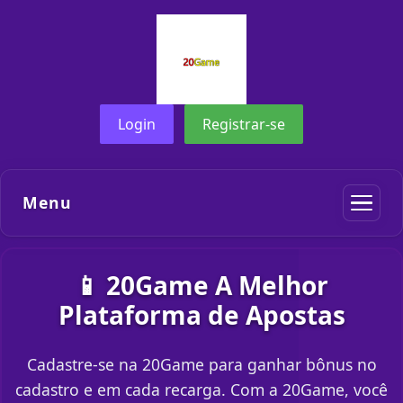
Login
Registrar-se
Menu
📱 20Game A Melhor
Plataforma de Apostas
Cadastre-se na 20Game para ganhar bônus no
cadastro e em cada recarga. Com a 20Game, você