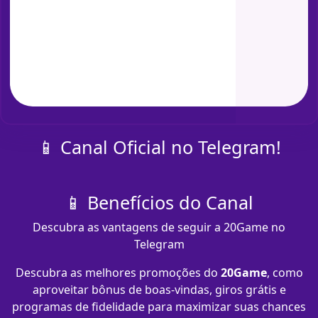
📱 Canal Oficial no Telegram!
📱 Benefícios do Canal
Descubra as vantagens de seguir a 20Game no
Telegram
Descubra as melhores promoções do
20Game
, como
aproveitar bônus de boas-vindas, giros grátis e
programas de fidelidade para maximizar suas chances