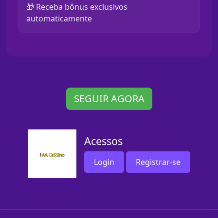
🎁 Receba bônus exclusivos
automaticamente
SEGUIR AGORA
Acessos
Login
Registrar-se