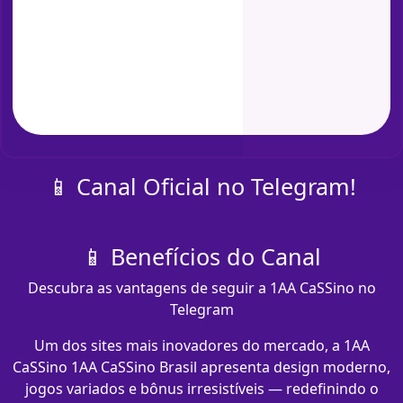
📱 Canal Oficial no Telegram!
📱 Benefícios do Canal
Descubra as vantagens de seguir a 1AA CaSSino no
Telegram
Um dos sites mais inovadores do mercado, a 1AA
CaSSino 1AA CaSSino Brasil apresenta design moderno,
jogos variados e bônus irresistíveis — redefinindo o