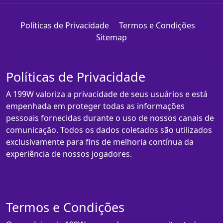
Políticas de Privacidade
Termos e Condições
Sitemap
Políticas de Privacidade
A 199W valoriza a privacidade de seus usuários e está
empenhada em proteger todas as informações
pessoais fornecidas durante o uso de nossos canais de
comunicação. Todos os dados coletados são utilizados
exclusivamente para fins de melhoria contínua da
experiência de nossos jogadores.
Termos e Condições