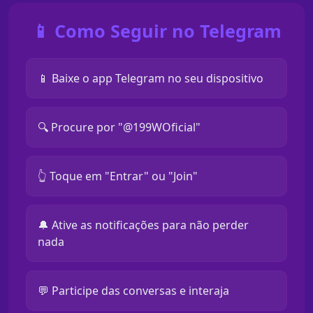
📱 Como Seguir no Telegram
📱 Baixe o app Telegram no seu dispositivo
🔍 Procure por "@199WOficial"
👆 Toque em "Entrar" ou "Join"
🔔 Ative as notificações para não perder
nada
💬 Participe das conversas e interaja