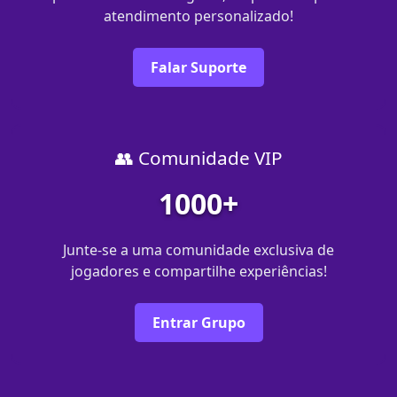
atendimento personalizado!
Falar Suporte
👥 Comunidade VIP
1000+
Junte-se a uma comunidade exclusiva de
jogadores e compartilhe experiências!
Entrar Grupo