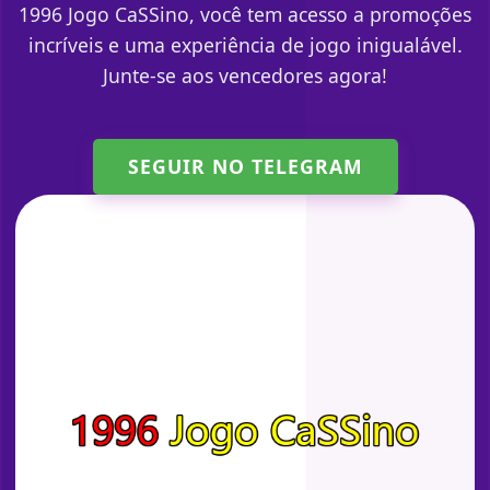
1996 Jogo CaSSino, você tem acesso a promoções
incríveis e uma experiência de jogo inigualável.
Junte-se aos vencedores agora!
SEGUIR NO TELEGRAM