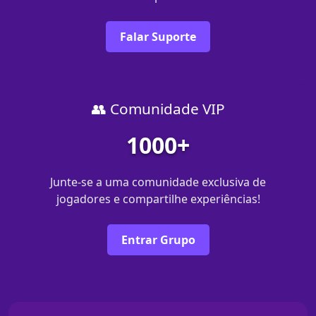
Falar Suporte
👥 Comunidade VIP
1000+
Junte-se a uma comunidade exclusiva de
jogadores e compartilhe experiências!
Entrar Grupo