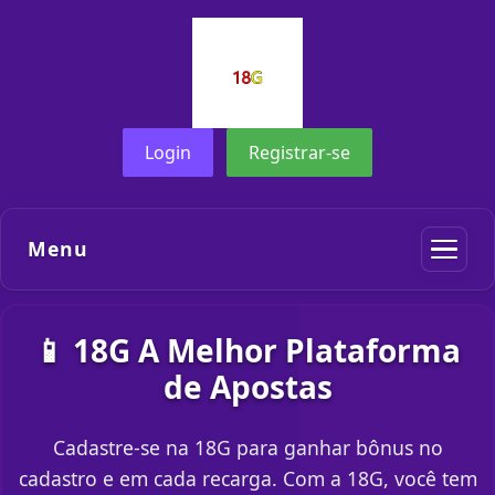
Login
Registrar-se
Menu
📱 18G A Melhor Plataforma
de Apostas
Cadastre-se na 18G para ganhar bônus no
cadastro e em cada recarga. Com a 18G, você tem