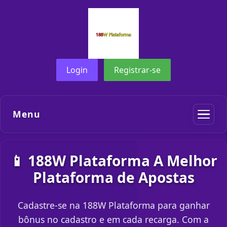
Login
Registrar-se
Menu
📱 188W Plataforma A Melhor
Plataforma de Apostas
Cadastre-se na 188W Plataforma para ganhar
bônus no cadastro e em cada recarga. Com a