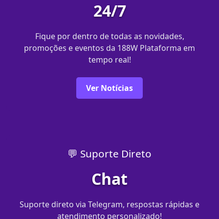
24/7
Fique por dentro de todas as novidades,
promoções e eventos da 188W Plataforma em
tempo real!
Ver Notícias
💬 Suporte Direto
Chat
Suporte direto via Telegram, respostas rápidas e
atendimento personalizado!