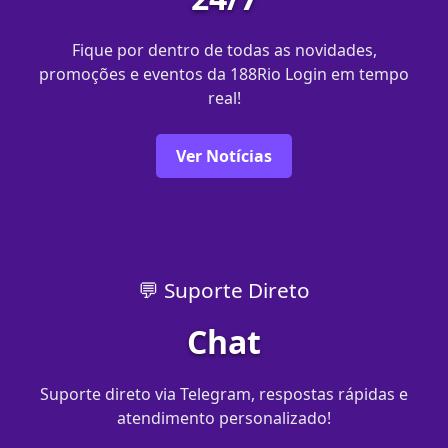
Fique por dentro de todas as novidades,
promoções e eventos da 188Rio Login em tempo
real!
Ver Notícias
💬 Suporte Direto
Chat
Suporte direto via Telegram, respostas rápidas e
atendimento personalizado!