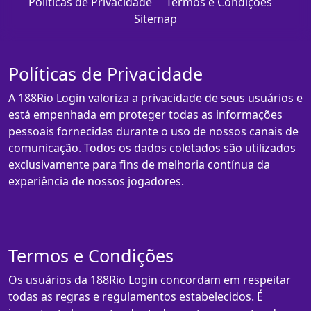
Políticas de Privacidade
Termos e Condições
Sitemap
Políticas de Privacidade
A 188Rio Login valoriza a privacidade de seus usuários e
está empenhada em proteger todas as informações
pessoais fornecidas durante o uso de nossos canais de
comunicação. Todos os dados coletados são utilizados
exclusivamente para fins de melhoria contínua da
experiência de nossos jogadores.
Termos e Condições
Os usuários da 188Rio Login concordam em respeitar
todas as regras e regulamentos estabelecidos. É