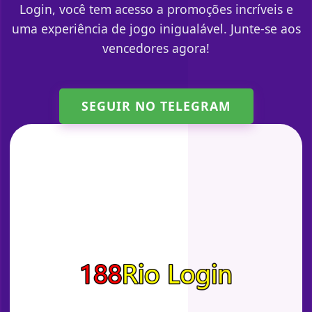
Login, você tem acesso a promoções incríveis e
uma experiência de jogo inigualável. Junte-se aos
vencedores agora!
SEGUIR NO TELEGRAM