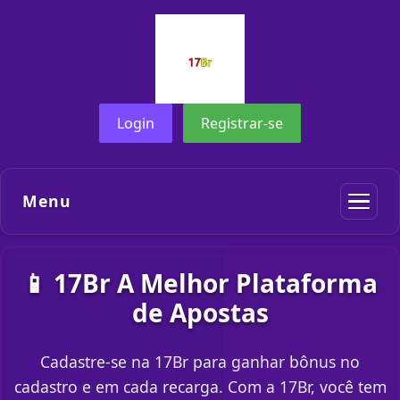
Login
Registrar-se
Menu
📱 17Br A Melhor Plataforma
de Apostas
Cadastre-se na 17Br para ganhar bônus no
cadastro e em cada recarga. Com a 17Br, você tem