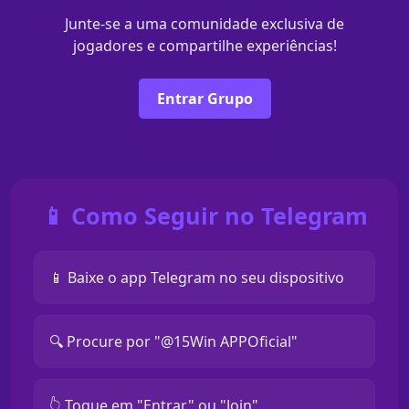
Junte-se a uma comunidade exclusiva de
jogadores e compartilhe experiências!
Entrar Grupo
📱 Como Seguir no Telegram
📱 Baixe o app Telegram no seu dispositivo
🔍 Procure por "@15Win APPOficial"
👆 Toque em "Entrar" ou "Join"