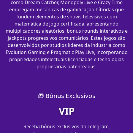
como Dream Catcher, Monopoly Live e Crazy Time
empregam mecânicas de gamificação híbridas que
fundem elementos de shows televisivos com
matemática de jogo certificada, apresentando
multiplicadores aleatórios, bonus rounds interativos e
jackpots progressivos comunitários. Estes jogos são
desenvolvidos por studios líderes da indústria como
Evolution Gaming e Pragmatic Play Live, incorporando
propriedades intelectuais licenciadas e tecnologias
proprietárias patenteadas.
🎁 Bônus Exclusivos
VIP
Receba bônus exclusivos do Telegram,