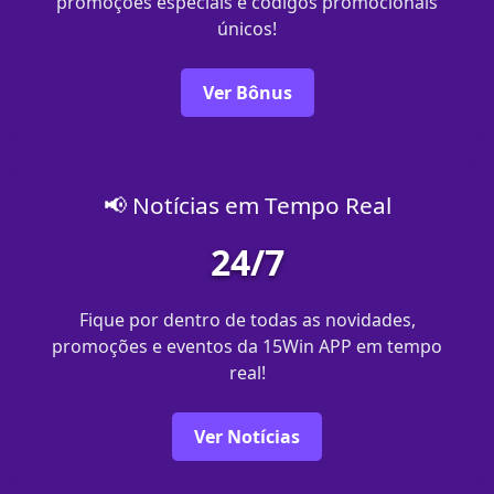
promoções especiais e códigos promocionais
únicos!
Ver Bônus
📢 Notícias em Tempo Real
24/7
Fique por dentro de todas as novidades,
promoções e eventos da 15Win APP em tempo
real!
Ver Notícias