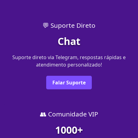
💬 Suporte Direto
Chat
Suporte direto via Telegram, respostas rápidas e
atendimento personalizado!
Falar Suporte
👥 Comunidade VIP
1000+