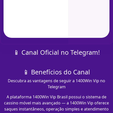
📱 Canal Oficial no Telegram!
📱 Benefícios do Canal
Descubra as vantagens de seguir a 1400Win Vip no
Telegram
A plataforma 1400Win Vip Brasil possui o sistema de
cassino móvel mais avançado — a 1400Win Vip oferece
saques instantâneos, operação simples e atendimento