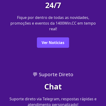
24/7
Fique por dentro de todas as novidades,
promoções e eventos da 1400Win.CC em tempo
real!
Ver Notícias
💬 Suporte Direto
Chat
Suporte direto via Telegram, respostas rápidas e
atendimento personalizado!