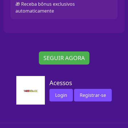
🎁 Receba bônus exclusivos
automaticamente
SEGUIR AGORA
Acessos
Login
Registrar-se