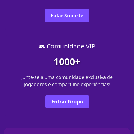
Falar Suporte
👥 Comunidade VIP
1000+
Junte-se a uma comunidade exclusiva de
jogadores e compartilhe experiências!
Entrar Grupo