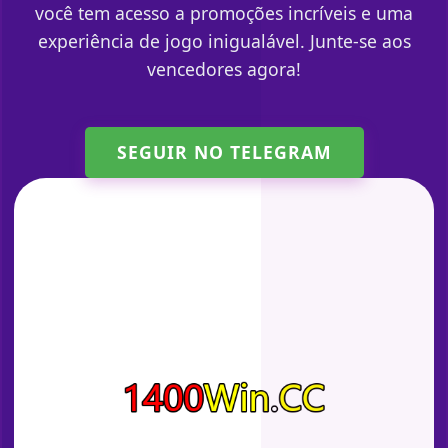
você tem acesso a promoções incríveis e uma
experiência de jogo inigualável. Junte-se aos
vencedores agora!
SEGUIR NO TELEGRAM