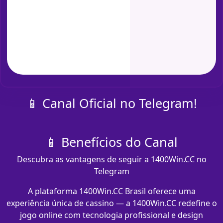
📱 Canal Oficial no Telegram!
📱 Benefícios do Canal
Descubra as vantagens de seguir a 1400Win.CC no
Telegram
A plataforma 1400Win.CC Brasil oferece uma
experiência única de cassino — a 1400Win.CC redefine o
jogo online com tecnologia profissional e design