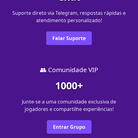
Suporte direto via Telegram, respostas rápidas e
atendimento personalizado!
Falar Suporte
👥 Comunidade VIP
1000+
Junte-se a uma comunidade exclusiva de
jogadores e compartilhe experiências!
Entrar Grupo