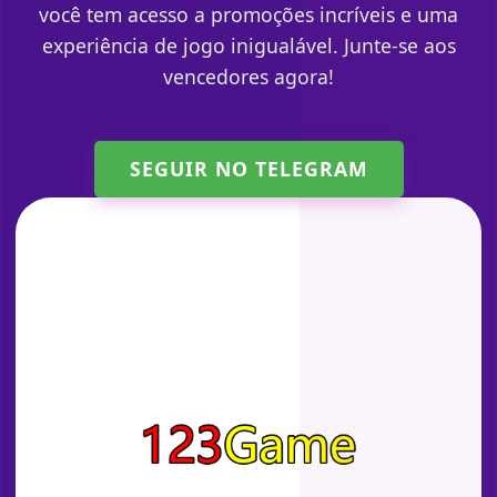
você tem acesso a promoções incríveis e uma
experiência de jogo inigualável. Junte-se aos
vencedores agora!
SEGUIR NO TELEGRAM