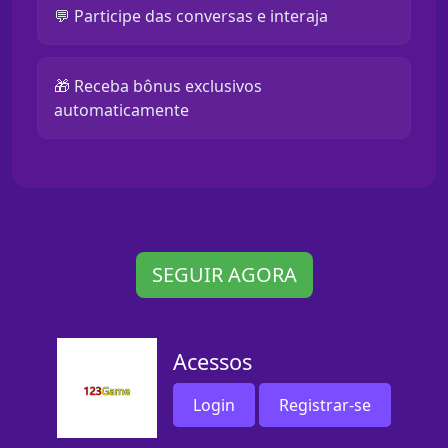
💬 Participe das conversas e interaja
🎁 Receba bônus exclusivos
automaticamente
SEGUIR AGORA
Acessos
Login
Registrar-se