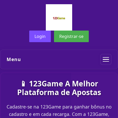
Login
Registrar-se
Menu
📱 123Game A Melhor
Plataforma de Apostas
Cadastre-se na 123Game para ganhar bônus no
cadastro e em cada recarga. Com a 123Game,