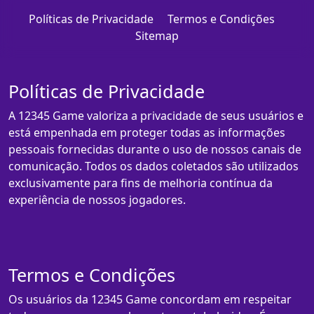
Políticas de Privacidade
Termos e Condições
Sitemap
Políticas de Privacidade
A 12345 Game valoriza a privacidade de seus usuários e
está empenhada em proteger todas as informações
pessoais fornecidas durante o uso de nossos canais de
comunicação. Todos os dados coletados são utilizados
exclusivamente para fins de melhoria contínua da
experiência de nossos jogadores.
Termos e Condições
Os usuários da 12345 Game concordam em respeitar