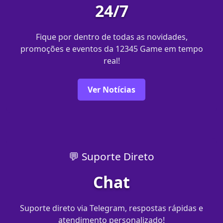
24/7
Fique por dentro de todas as novidades,
promoções e eventos da 12345 Game em tempo
real!
Ver Notícias
💬 Suporte Direto
Chat
Suporte direto via Telegram, respostas rápidas e
atendimento personalizado!