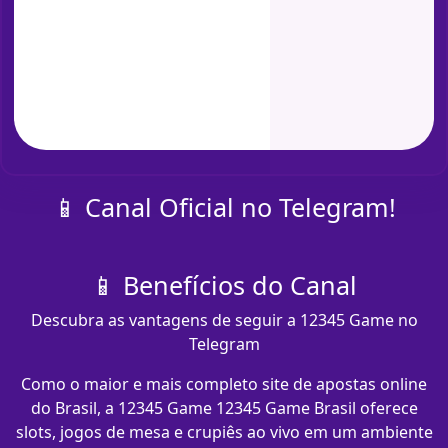
📱 Canal Oficial no Telegram!
📱 Benefícios do Canal
Descubra as vantagens de seguir a 12345 Game no
Telegram
Como o maior e mais completo site de apostas online
do Brasil, a 12345 Game 12345 Game Brasil oferece
slots, jogos de mesa e crupiês ao vivo em um ambiente