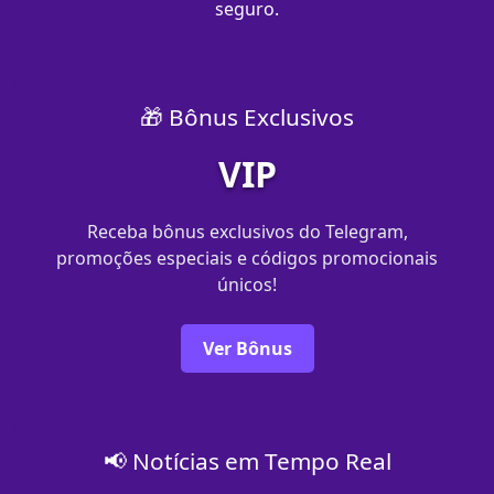
seguro.
🎁 Bônus Exclusivos
VIP
Receba bônus exclusivos do Telegram,
promoções especiais e códigos promocionais
únicos!
Ver Bônus
📢 Notícias em Tempo Real