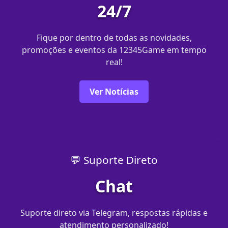
24/7
Fique por dentro de todas as novidades,
promoções e eventos da 12345Game em tempo
real!
Ver Notícias
💬 Suporte Direto
Chat
Suporte direto via Telegram, respostas rápidas e
atendimento personalizado!