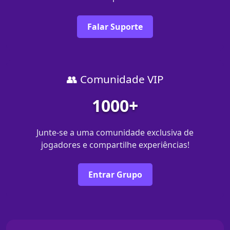
Falar Suporte
👥 Comunidade VIP
1000+
Junte-se a uma comunidade exclusiva de
jogadores e compartilhe experiências!
Entrar Grupo