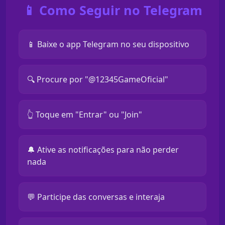
📱 Como Seguir no Telegram
📱 Baixe o app Telegram no seu dispositivo
🔍 Procure por "@12345GameOficial"
👆 Toque em "Entrar" ou "Join"
🔔 Ative as notificações para não perder
nada
💬 Participe das conversas e interaja