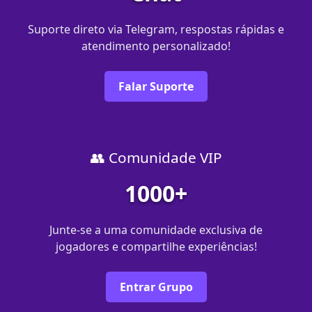
Suporte direto via Telegram, respostas rápidas e
atendimento personalizado!
Falar Suporte
👥 Comunidade VIP
1000+
Junte-se a uma comunidade exclusiva de
jogadores e compartilhe experiências!
Entrar Grupo