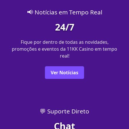
📢 Notícias em Tempo Real
24/7
Fique por dentro de todas as novidades,
promoções e eventos da 11KK Casino em tempo
real!
Ver Notícias
💬 Suporte Direto
Chat