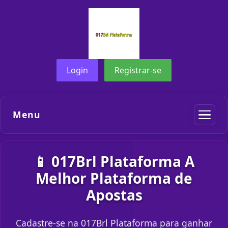
Login
Registrar-se
Menu
📱 017Brl Plataforma A
Melhor Plataforma de
Apostas
Cadastre-se na 017Brl Plataforma para ganhar