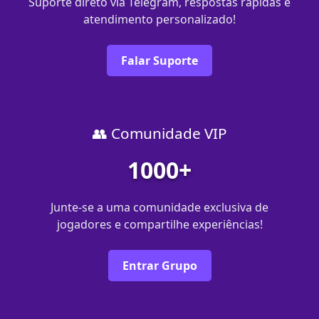
Suporte direto via Telegram, respostas rápidas e
atendimento personalizado!
Falar Suporte
👥 Comunidade VIP
1000+
Junte-se a uma comunidade exclusiva de
jogadores e compartilhe experiências!
Entrar Grupo