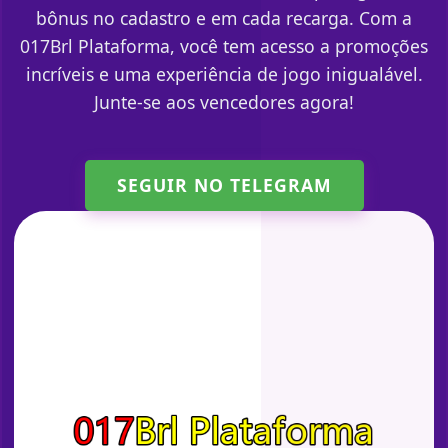
bônus no cadastro e em cada recarga. Com a
017Brl Plataforma, você tem acesso a promoções
incríveis e uma experiência de jogo inigualável.
Junte-se aos vencedores agora!
SEGUIR NO TELEGRAM