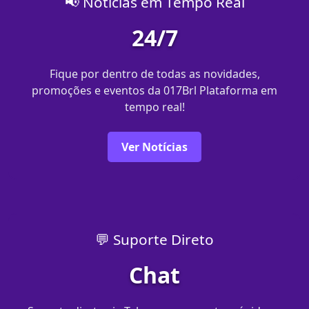
📢 Notícias em Tempo Real
24/7
Fique por dentro de todas as novidades,
promoções e eventos da 017Brl Plataforma em
tempo real!
Ver Notícias
💬 Suporte Direto
Chat