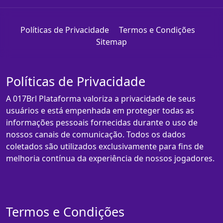
Políticas de Privacidade
Termos e Condições
Sitemap
Políticas de Privacidade
A 017Brl Plataforma valoriza a privacidade de seus
usuários e está empenhada em proteger todas as
informações pessoais fornecidas durante o uso de
nossos canais de comunicação. Todos os dados
coletados são utilizados exclusivamente para fins de
melhoria contínua da experiência de nossos jogadores.
Termos e Condições