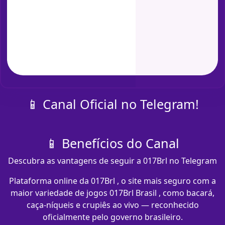
📱 Canal Oficial no Telegram!
📱 Benefícios do Canal
Descubra as vantagens de seguir a 017Brl no Telegram
Plataforma online da 017Brl , o site mais seguro com a
maior variedade de jogos 017Brl Brasil , como bacará,
caça-níqueis e crupiês ao vivo — reconhecido
oficialmente pelo governo brasileiro.