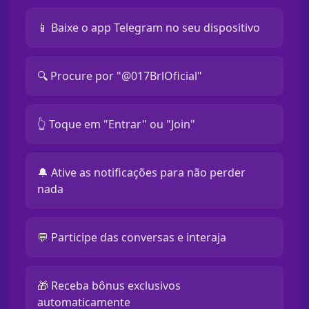
📱 Baixe o app Telegram no seu dispositivo
🔍 Procure por "@017BrlOficial"
👆 Toque em "Entrar" ou "Join"
🔔 Ative as notificações para não perder
nada
💬 Participe das conversas e interaja
🎁 Receba bônus exclusivos
automaticamente