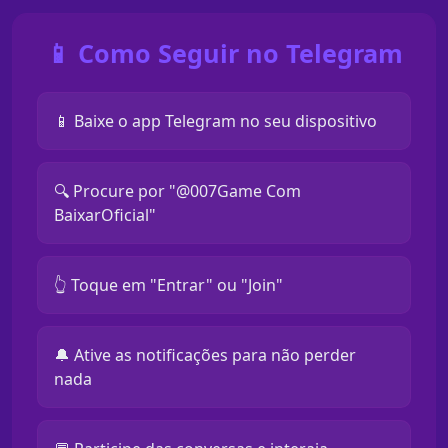
📱 Como Seguir no Telegram
📱 Baixe o app Telegram no seu dispositivo
🔍 Procure por "@007Game Com
BaixarOficial"
👆 Toque em "Entrar" ou "Join"
🔔 Ative as notificações para não perder
nada