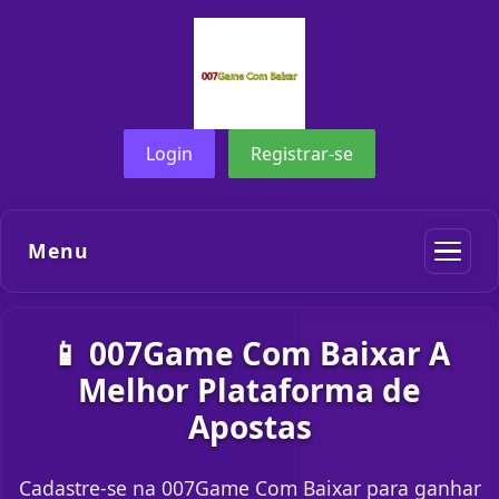
Login
Registrar-se
Menu
📱 007Game Com Baixar A
Melhor Plataforma de
Apostas
Cadastre-se na 007Game Com Baixar para ganhar