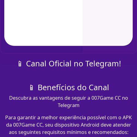
📱 Canal Oficial no Telegram!
📱 Benefícios do Canal
Descubra as vantagens de seguir a 007Game CC no
Telegram
Para garantir a melhor experiência possível com o APK
da 007Game CC, seu dispositivo Android deve atender
aos seguintes requisitos mínimos e recomendados: