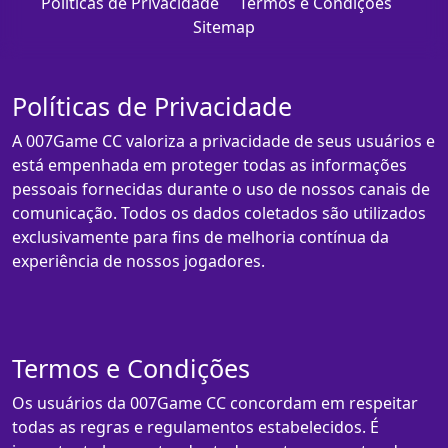
Políticas de Privacidade
Termos e Condições
Sitemap
Políticas de Privacidade
A 007Game CC valoriza a privacidade de seus usuários e
está empenhada em proteger todas as informações
pessoais fornecidas durante o uso de nossos canais de
comunicação. Todos os dados coletados são utilizados
exclusivamente para fins de melhoria contínua da
experiência de nossos jogadores.
Termos e Condições
Os usuários da 007Game CC concordam em respeitar
todas as regras e regulamentos estabelecidos. É