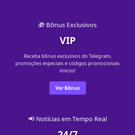
🎁 Bônus Exclusivos
VIP
Receba bônus exclusivos do Telegram,
promoções especiais e códigos promocionais
únicos!
Ver Bônus
📢 Notícias em Tempo Real
24/7