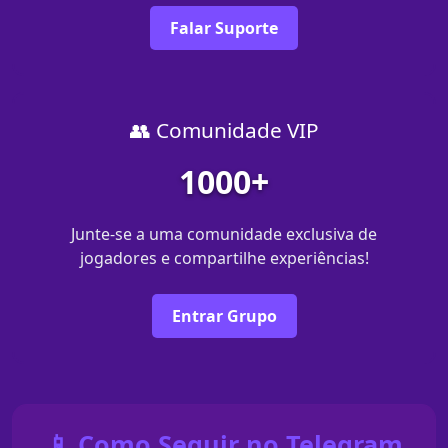
Falar Suporte
👥 Comunidade VIP
1000+
Junte-se a uma comunidade exclusiva de
jogadores e compartilhe experiências!
Entrar Grupo
📱 Como Seguir no Telegram