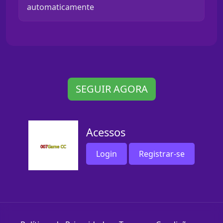
automaticamente
SEGUIR AGORA
Acessos
Login
Registrar-se