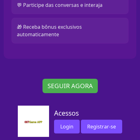
💬 Participe das conversas e interaja
🎁 Receba bônus exclusivos
automaticamente
SEGUIR AGORA
Acessos
Login
Registrar-se