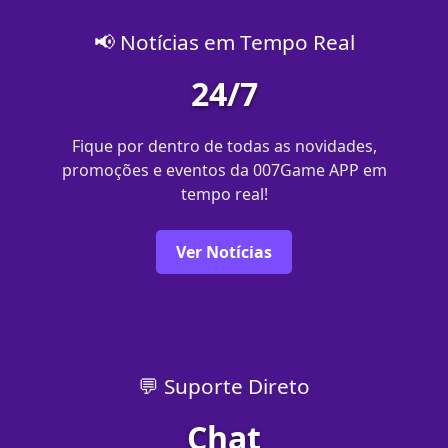
📢 Notícias em Tempo Real
24/7
Fique por dentro de todas as novidades,
promoções e eventos da 007Game APP em
tempo real!
Ver Notícias
💬 Suporte Direto
Chat