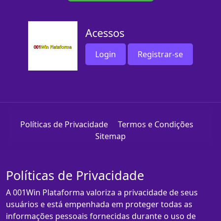
Acessos
Login
Registrar-se
Políticas de Privacidade
Termos e Condições
Sitemap
Políticas de Privacidade
A 001Win Plataforma valoriza a privacidade de seus
usuários e está empenhada em proteger todas as
informações pessoais fornecidas durante o uso de