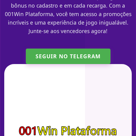
bônus no cadastro e em cada recarga. Com a
001Win Plataforma, você tem acesso a promoções
incríveis e uma experiência de jogo inigualável.
Junte-se aos vencedores agora!
SEGUIR NO TELEGRAM