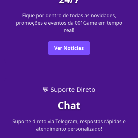
Fique por dentro de todas as novidades,
promoções e eventos da 001Game em tempo
real!
Ver Notícias
💬 Suporte Direto
Chat
Suporte direto via Telegram, respostas rápidas e
atendimento personalizado!