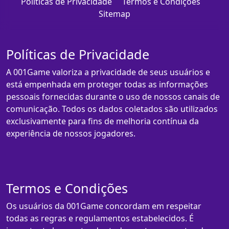
Políticas de Privacidade
Termos e Condições
Sitemap
Políticas de Privacidade
A 001Game valoriza a privacidade de seus usuários e
está empenhada em proteger todas as informações
pessoais fornecidas durante o uso de nossos canais de
comunicação. Todos os dados coletados são utilizados
exclusivamente para fins de melhoria contínua da
experiência de nossos jogadores.
Termos e Condições
Os usuários da 001Game concordam em respeitar
todas as regras e regulamentos estabelecidos. É