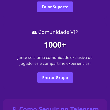
Falar Suporte
👥 Comunidade VIP
1000+
Junte-se a uma comunidade exclusiva de
jogadores e compartilhe experiências!
Entrar Grupo
📱 Como Seguir no Telegram