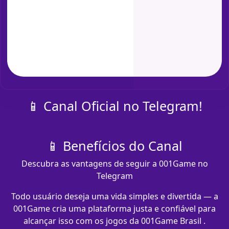
📱 Canal Oficial no Telegram!
📱 Benefícios do Canal
Descubra as vantagens de seguir a 001Game no
Telegram
Todo usuário deseja uma vida simples e divertida — a
001Game cria uma plataforma justa e confiável para
alcançar isso com os jogos da 001Game Brasil .